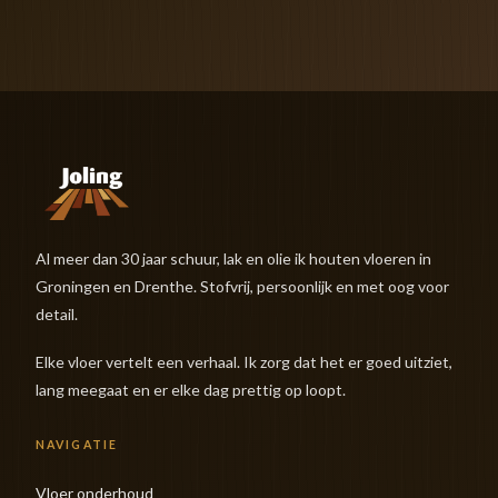
Al meer dan 30 jaar schuur, lak en olie ik houten vloeren in
Groningen en Drenthe. Stofvrij, persoonlijk en met oog voor
detail.
Elke vloer vertelt een verhaal. Ik zorg dat het er goed uitziet,
lang meegaat en er elke dag prettig op loopt.
NAVIGATIE
Vloer onderhoud