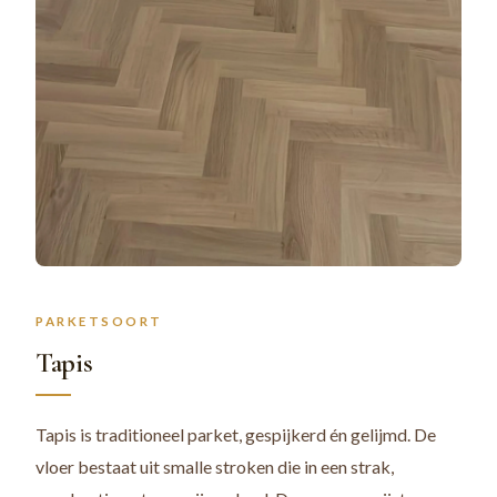
PARKETSOORT
Tapis
Tapis is traditioneel parket, gespijkerd én gelijmd. De
vloer bestaat uit smalle stroken die in een strak,