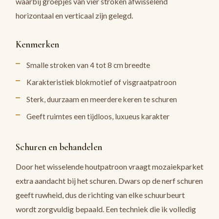
waarbij groepjes van vier stroken afwisselend
horizontaal en verticaal zijn gelegd.
Kenmerken
Smalle stroken van 4 tot 8 cm breedte
Karakteristiek blokmotief of visgraatpatroon
Sterk, duurzaam en meerdere keren te schuren
Geeft ruimtes een tijdloos, luxueus karakter
Schuren en behandelen
Door het wisselende houtpatroon vraagt mozaiekparket
extra aandacht bij het schuren. Dwars op de nerf schuren
geeft ruwheid, dus de richting van elke schuurbeurt
wordt zorgvuldig bepaald. Een techniek die ik volledig