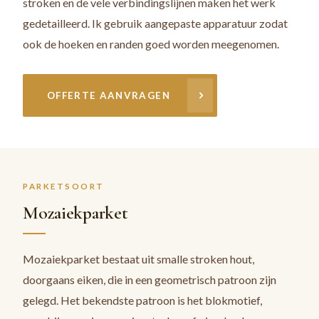
stroken en de vele verbindingslijnen maken het werk
gedetailleerd. Ik gebruik aangepaste apparatuur zodat
ook de hoeken en randen goed worden meegenomen.
OFFERTE AANVRAGEN
PARKETSOORT
Mozaiekparket
Mozaiekparket bestaat uit smalle stroken hout,
doorgaans eiken, die in een geometrisch patroon zijn
gelegd. Het bekendste patroon is het blokmotief,