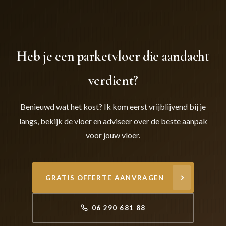
Heb je een parketvloer die aandacht
verdient?
Benieuwd wat het kost? Ik kom eerst vrijblijvend bij je
langs, bekijk de vloer en adviseer over de beste aanpak
voor jouw vloer.
GRATIS OFFERTE AANVRAGEN
06 290 681 88