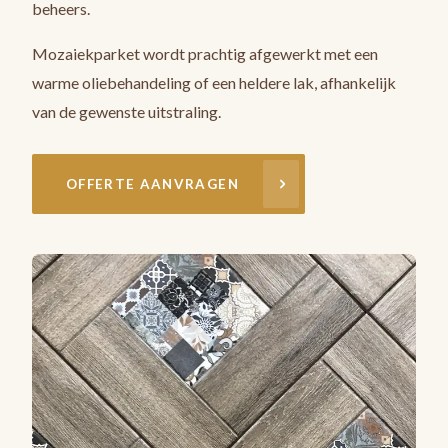
beheers.
Mozaiekparket wordt prachtig afgewerkt met een
warme oliebehandeling of een heldere lak, afhankelijk
van de gewenste uitstraling.
OFFERTE AANVRAGEN