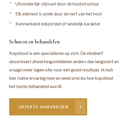
Uitzonderlijk slijtvast door de houtstructuur
Elk element is uniek door de nerf van het hout
Kenmerkend industrieel of landelijk karakter
Schuren en behandelen
Kopshout is een specialisme op zich. De eindnerf
absorbeert afwerkingsmiddelen anders dan langsnerf en
vraagt meer lagen olie voor een goed resultaat. Ik heb
hier ruime ervaring mee en weet precies hoe kopshout
het beste behandeld wordt.
OFFERTE AANVRAGEN