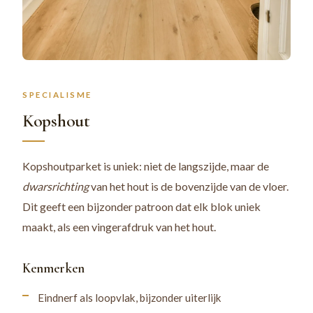
SPECIALISME
Kopshout
Kopshoutparket is uniek: niet de langszijde, maar de
dwarsrichting
van het hout is de bovenzijde van de vloer.
Dit geeft een bijzonder patroon dat elk blok uniek
maakt, als een vingerafdruk van het hout.
Kenmerken
Eindnerf als loopvlak, bijzonder uiterlijk