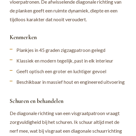
vloerpatronen. De afwisselende diagonale richting van
de planken geeft een ruimte dynamiek, diepte en een
tijdloos karakter dat nooit veroudert.
Kenmerken
Plankjes in 45 graden zigzagpatroon gelegd
Klassiek en modern tegelijk, past in elk interieur
Geeft optisch een groter en luchtiger gevoel
Beschikbaar in massief hout en engineered uitvoering
Schuren en behandelen
De diagonale richting van een visgraatpatroon vraagt
zorgvuldigheid bij het schuren. Ik schuur altijd met de
nerf mee, wat bij visgraat een diagonale schuurrichting