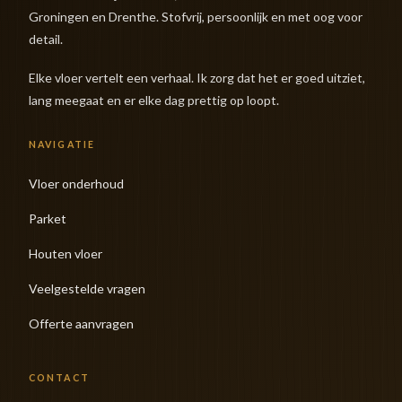
Groningen en Drenthe. Stofvrij, persoonlijk en met oog voor
detail.
Elke vloer vertelt een verhaal. Ik zorg dat het er goed uitziet,
lang meegaat en er elke dag prettig op loopt.
NAVIGATIE
Vloer onderhoud
Parket
Houten vloer
Veelgestelde vragen
Offerte aanvragen
CONTACT