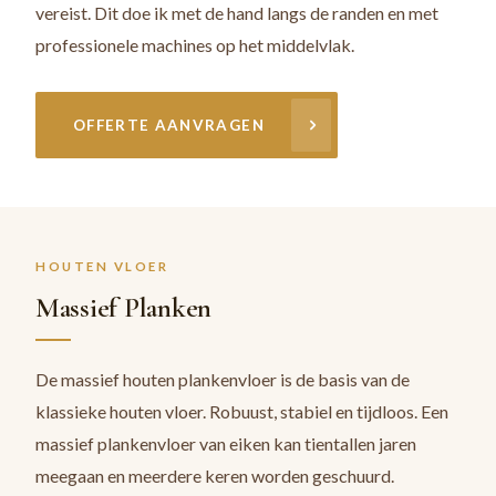
vereist. Dit doe ik met de hand langs de randen en met
professionele machines op het middelvlak.
OFFERTE AANVRAGEN
HOUTEN VLOER
Massief Planken
De massief houten plankenvloer is de basis van de
klassieke houten vloer. Robuust, stabiel en tijdloos. Een
massief plankenvloer van eiken kan tientallen jaren
meegaan en meerdere keren worden geschuurd.