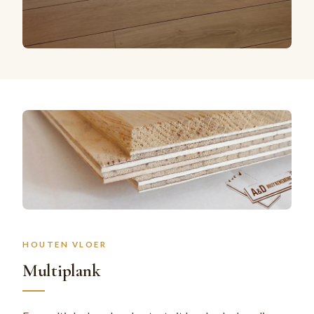
HOUTEN VLOER
Multiplank