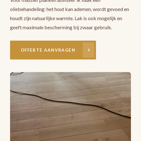
oliebehandeling: het hout kan ademen, wordt gevoed en
houdt zijn natuurlijke warmte. Lak is ook mogelijk en
geeft maximale bescherming bij zwaar gebruik.
OFFERTE AANVRAGEN