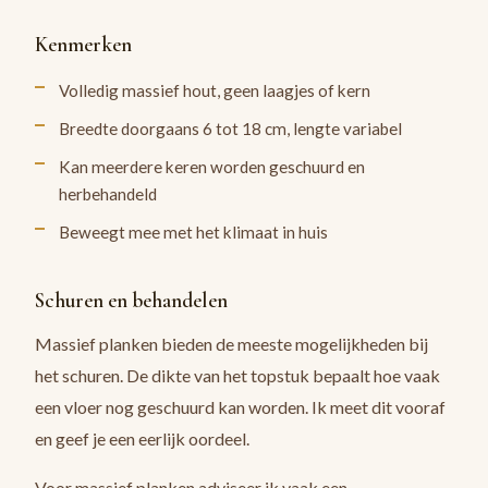
Kenmerken
Volledig massief hout, geen laagjes of kern
Breedte doorgaans 6 tot 18 cm, lengte variabel
Kan meerdere keren worden geschuurd en
herbehandeld
Beweegt mee met het klimaat in huis
Schuren en behandelen
Massief planken bieden de meeste mogelijkheden bij
het schuren. De dikte van het topstuk bepaalt hoe vaak
een vloer nog geschuurd kan worden. Ik meet dit vooraf
en geef je een eerlijk oordeel.
Voor massief planken adviseer ik vaak een