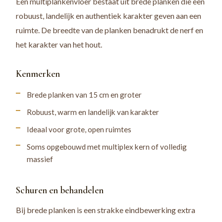
Een multiplankenvloer bestaat uit brede planken die een
robuust, landelijk en authentiek karakter geven aan een
ruimte. De breedte van de planken benadrukt de nerf en
het karakter van het hout.
Kenmerken
Brede planken van 15 cm en groter
Robuust, warm en landelijk van karakter
Ideaal voor grote, open ruimtes
Soms opgebouwd met multiplex kern of volledig
massief
Schuren en behandelen
Bij brede planken is een strakke eindbewerking extra