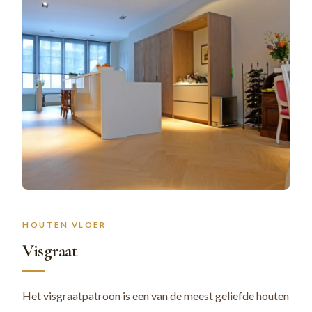
HOUTEN VLOER
Visgraat
Het visgraatpatroon is een van de meest geliefde houten